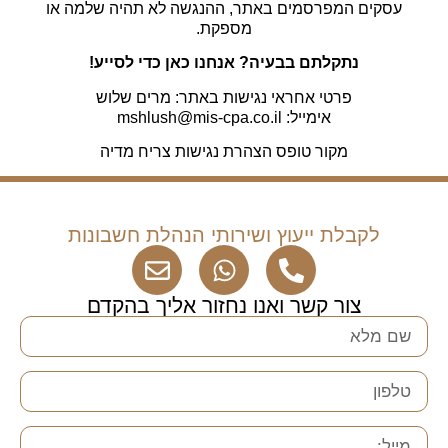
עסקים המפרסמים באתר, ההנגשה לא תהיה שלמה או
מספקת.
נתקלתם בבעיה? אנחנו כאן כדי לסייע!
פרטי אחראי נגישות באתר: מרים שלוש
אימייל: mshlush@mis-cpa.co.il
מקור טופס הצהרת נגישות צריח מדיה
לקבלת ייעוץ ושירותי הנהלת חשבונות
צור קשר ואנו נחזור אליך בהקדם